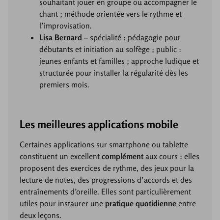
souhaitant jouer en groupe ou accompagner le
chant ; méthode orientée vers le rythme et
l’improvisation.
Lisa Bernard
– spécialité : pédagogie pour
débutants et initiation au solfège ; public :
jeunes enfants et familles ; approche ludique et
structurée pour installer la régularité dès les
premiers mois.
Les meilleures applications mobile
Certaines applications sur smartphone ou tablette
constituent un excellent
complément
aux cours : elles
proposent des exercices de rythme, des jeux pour la
lecture de notes, des progressions d’accords et des
entraînements d’oreille. Elles sont particulièrement
utiles pour instaurer une
pratique quotidienne
entre
deux leçons.