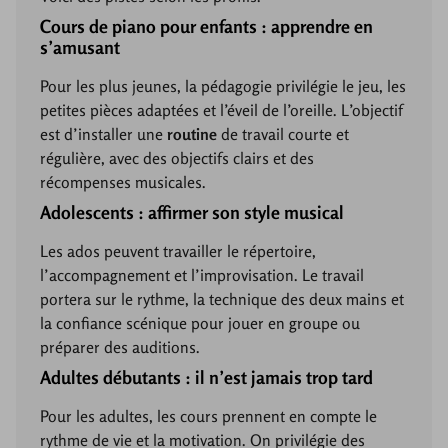
Cours de piano pour enfants : apprendre en
s’amusant
Pour les plus jeunes, la pédagogie privilégie le jeu, les
petites pièces adaptées et l’éveil de l’oreille. L’objectif
est d’installer une
routine
de travail courte et
régulière, avec des objectifs clairs et des
récompenses musicales.
Adolescents : affirmer son style musical
Les ados peuvent travailler le répertoire,
l’accompagnement et l’improvisation. Le travail
portera sur le rythme, la technique des deux mains et
la confiance scénique pour jouer en groupe ou
préparer des auditions.
Adultes débutants : il n’est jamais trop tard
Pour les adultes, les cours prennent en compte le
rythme de vie et la motivation. On privilégie des