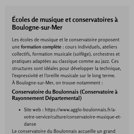
Écoles de musique et conservatoires à
Boulogne-sur-Mer
Les écoles de musique et le conservatoire proposent
une
formation complète
: cours individuels, ateliers
collectifs, formation musicale (solfège), orchestres et
pratiques adaptées au classique comme au jazz. Ces
structures sont idéales pour développer la technique,
l’expressivité et l’oreille musicale sur le long terme.
À Boulogne-sur-Mer, on trouve notamment :
Conservatoire du Boulonnais (Conservatoire à
Rayonnement Départemental)
Site web : https://www.agglo-boulonnais.fr/a-
votre-service/culture/conservatoire-musique-et-
danse
Le conservatoire du Boulonnais accueille un grand