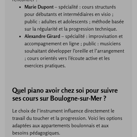
Marie Dupont
– spécialité : cours structurés
pour débutants et intermédiaires en visio ;
public : adultes et adolescents ; méthode basée
sur la régularité et la progression technique.
Alexandre Girard
– spécialité : improvisation et
accompagnement en ligne ; public : musiciens
souhaitant développer l’oreille et l’arrangement
; cours orientés vers l’écoute active et les
exercices pratiques.
Quel piano avoir chez soi pour suivre
ses cours sur Boulogne-sur-Mer ?
Le choix de l’instrument influence directement le
travail du toucher et la progression. Voici les options
adaptées aux appartements boulonnais et aux
besoins pédagogiques.