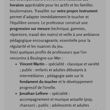
horaires
appréciable pour les actifs et les familles
boulonnaises. Travailler sur
votre propre instrument
permet d’adapter immédiatement le toucher et
l’équilibre sonore. Le professeur construit une
progression sur mesure
(technique, gammes,
répertoire, travail des mains) et veille à une ambiance
pédagogique encourageante, essentielle pour la
régularité et les nuances du jeu.
Voici quelques profils de professeurs que l’on
rencontre à Boulogne-sur-Mer :
Vincent Martin
– spécialité : classique et variété
; public : enfants et adultes débutants à
intermédiaires ; pédagogie axée sur le
fondament du toucher
et le développement
progressif de l’oreille.
Jonathan Lefèvre
– spécialité :
accompagnement et musique actuelle (pop,
chanson) ; public : adolescents et adultes