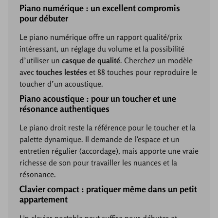
Piano numérique : un excellent compromis
pour débuter
Le piano numérique offre un rapport qualité/prix
intéressant, un réglage du volume et la possibilité
d’utiliser un
casque de qualité
. Cherchez un modèle
avec
touches lestées
et 88 touches pour reproduire le
toucher d’un acoustique.
Piano acoustique : pour un toucher et une
résonance authentiques
Le piano droit reste la référence pour le toucher et la
palette dynamique. Il demande de l’espace et un
entretien régulier (accordage), mais apporte une vraie
richesse de son pour travailler les nuances et la
résonance.
Clavier compact : pratiquer même dans un petit
appartement
Un clavier portable peut suffire pour débuter et