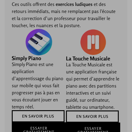
Ces outils offrent des
exercices ludiques
et des
retours immédiats, mais ne remplacent pas l’écoute
et la correction d’un professeur pour travailler le
toucher, les nuances et la posture.
Simply Piano
La Touche Musicale
Simply Piano est une
La Touche Musicale est
application
une application française
d’apprentissage du piano
qui permet d’apprendre le
sur mobile qui vous fait
piano avec des partitions
progresser pas à pas en
interactives et un suivi
vous écoutant jouer en
guidé, sur ordinateur,
temps réel.
tablette ou smartphone.
EN SAVOIR PLUS
EN SAVOIR PLUS
ESSAYER
ESSAYER