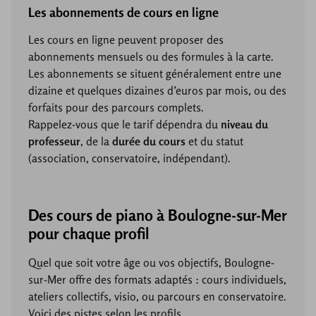
Les abonnements de cours en ligne
Les cours en ligne peuvent proposer des
abonnements mensuels ou des formules à la carte.
Les abonnements se situent généralement entre une
dizaine et quelques dizaines d’euros par mois, ou des
forfaits pour des parcours complets.
Rappelez-vous que le tarif dépendra du
niveau du
professeur
, de la
durée du cours
et du statut
(association, conservatoire, indépendant).
Des cours de piano à Boulogne-sur-Mer
pour chaque profil
Quel que soit votre âge ou vos objectifs, Boulogne-
sur-Mer offre des formats adaptés : cours individuels,
ateliers collectifs, visio, ou parcours en conservatoire.
Voici des pistes selon les profils.