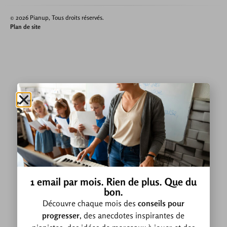
© 2026 Pianup, Tous droits réservés.
Plan de site
1 email par mois. Rien de plus. Que du
bon.
Découvre chaque mois des
conseils pour
progresser
, des anecdotes inspirantes de