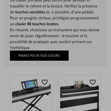
travailler le rythme et la lecture. Vérifiez la présence
de
touches sensibles
et, si possible, d’une pédale.
Pour un progrès sérieux, privilégiez progressivement
un
clavier 88 touches lestées
.
En résumé, choisissez un instrument qui vous donne
envie de jouer régulièrement : le toucher et la
possibilité de pratiquer avec confort priment sur
l’esthétique.
PIANO POUR VOS COURS