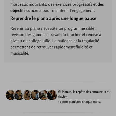
morceaux motivants, des exercices progressifs et
des
objectifs concrets
pour maintenir l’engagement.
Reprendre le piano après une longue pause
Revenir au piano nécessite un programme ciblé :
révision des gammes, travail du toucher et remise à
niveau du solfège utile. La patience et la régularité
permettent de retrouver rapidement fluidité et
musicalité.
🎼 Pianup, le repère des amoureux du
clavier.
+5 000 pianistes chaque mois.