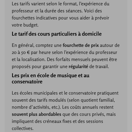
Les tarifs varient selon le format, l’expérience du
professeur et la durée des séances. Voici des
fourchettes indicatives pour vous aider à prévoir
votre budget.
Le tarif des cours particuliers à domicile
En général, comptez une
fourchette de prix
autour de
20 à 50 € par heure selon l’expérience du professeur
et la localisation. Des forfaits mensuels peuvent être
proposés pour garantir une
régularité
de travail.
Les prix en école de musique et au
conservatoire
Les écoles municipales et le conservatoire pratiquent
souvent des tarifs modulés (selon quotient familial,
nombre d’activités, etc.). Les coûts annuels restent
souvent plus abordables
que des cours privés, mais
impliquent des créneaux fixes et des sessions
collectives.