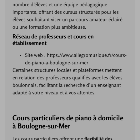
nombre d’élèves et une équipe pédagogique
importante, offrant des cursus structurés pour les
élèves souhaitant viser un parcours amateur éclairé
ou une formation plus ambitieuse.
Réseau de professeurs et cours en
établissement
Site web : https://www.allegromusique.fr/cours-
de-piano-a-boulogne-sur-mer
Certaines structures locales et plateformes mettent
en relation des professeurs qualifiés avec les élèves
boulonnais, facilitant la recherche d’un enseignant
adapté à votre niveau et à vos attentes.
Cours particuliers de piano à domicile
à Boulogne-sur-Mer
Les cours particuliers offrent une
flexibilité des