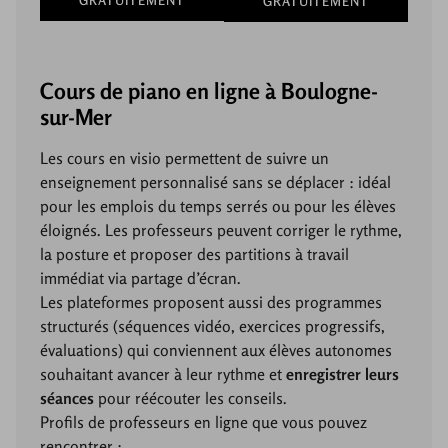
GRATUITEMENT
GRATUITEMENT
Cours de piano en ligne à Boulogne-
sur-Mer
Les cours en visio permettent de suivre un
enseignement personnalisé sans se déplacer : idéal
pour les emplois du temps serrés ou pour les élèves
éloignés. Les professeurs peuvent corriger le rythme,
la posture et proposer des partitions à travail
immédiat via partage d’écran.
Les plateformes proposent aussi des programmes
structurés (séquences vidéo, exercices progressifs,
évaluations) qui conviennent aux élèves autonomes
souhaitant avancer à leur rythme et
enregistrer leurs
séances
pour réécouter les conseils.
Profils de professeurs en ligne que vous pouvez
rencontrer :