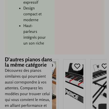
expressif
Design
compact et
moderne
Haut-
parleurs
intégrés pour
un son riche
D'autres pianos dans
la même catégorie
Découvrez des pianos
similaires qui pourraient
aussi correspondre à vos
attentes. Comparez les
modèles pour trouver celui
qui vous convient le mieux,
en alliant performance et