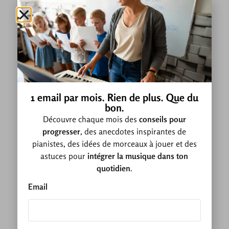
1 email par mois. Rien de plus. Que du
bon.
Découvre chaque mois des
conseils pour
progresser
, des anecdotes inspirantes de
pianistes, des idées de morceaux à jouer et des
astuces pour
intégrer la musique dans ton
quotidien
.
Email