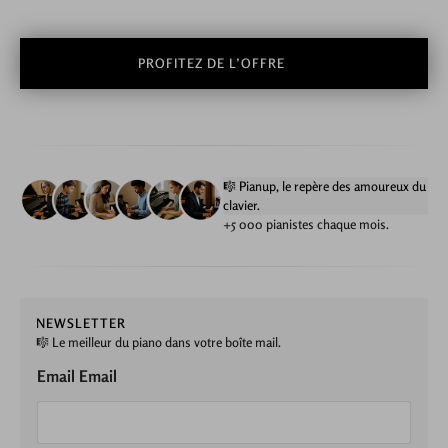
PROFITEZ DE L’OFFRE
🎼 Pianup, le repère des amoureux du
clavier.
+5 000 pianistes chaque mois.
NEWSLETTER
🎼 Le meilleur du piano dans votre boîte mail.
Email Email