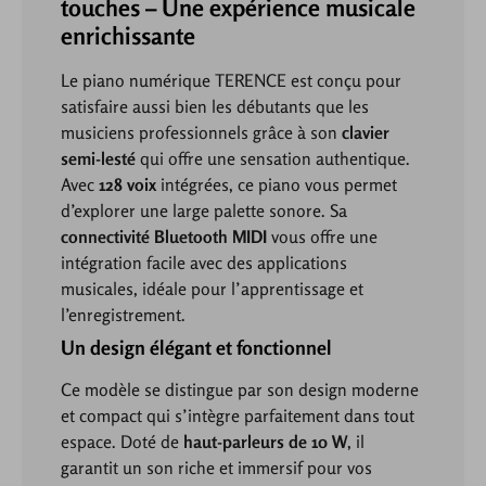
touches – Une expérience musicale
enrichissante
Le piano numérique TERENCE est conçu pour
satisfaire aussi bien les débutants que les
musiciens professionnels grâce à son
clavier
semi-lesté
qui offre une sensation authentique.
Avec
128 voix
intégrées, ce piano vous permet
d’explorer une large palette sonore. Sa
connectivité Bluetooth MIDI
vous offre une
intégration facile avec des applications
musicales, idéale pour l’apprentissage et
l’enregistrement.
Un design élégant et fonctionnel
Ce modèle se distingue par son design moderne
et compact qui s’intègre parfaitement dans tout
espace. Doté de
haut-parleurs de 10 W
, il
garantit un son riche et immersif pour vos