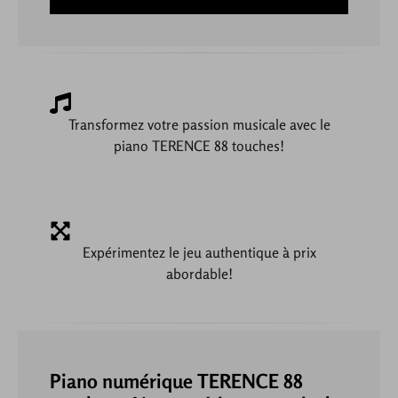
Transformez votre passion musicale avec le
piano TERENCE 88 touches!
Expérimentez le jeu authentique à prix
abordable!
Piano numérique TERENCE 88