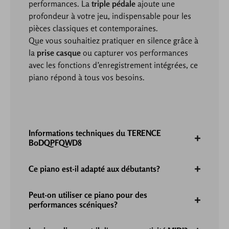
performances. La
triple pédale
ajoute une
profondeur à votre jeu, indispensable pour les
pièces classiques et contemporaines.
Que vous souhaitiez pratiquer en silence grâce à
la
prise casque
ou capturer vos performances
avec les fonctions d’enregistrement intégrées, ce
piano répond à tous vos besoins.
Informations techniques du TERENCE
B0DQPFQWD8
Ce piano est-il adapté aux débutants?
Peut-on utiliser ce piano pour des
performances scéniques?