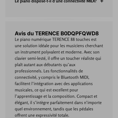
Le piano dispose-t-il d'une connectivité MIDI?
Avis du TERENCE B0DQPFQWD8
Le piano numérique TERENCE 88 touches est
une solution idéale pour les musiciens cherchant
un instrument polyvalent et moderne. Avec son
clavier semi-lesté, il offre un toucher réaliste qui
plaît autant aux débutants qu’aux
professionnels. Les fonctionnalités de
connectivité, y compris le Bluetooth MIDI,
facilitent l’intégration avec des applications
musicales, ce qui est excellent pour
l’apprentissage et la composition. Compact et
élégant, il s’intègre parfaitement dans n’importe
quel environnement, tandis que les pédales
offrent une expressivité totale.