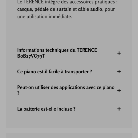
Le TERENCE intègre des accessoires pratiques :
casque, pédale de sustain
et
câble audio
, pour
une utilisation immédiate.
Informations techniques du TERENCE
B0B27VG79T
Ce piano est-il facile à transporter ?
Peut-on utiliser des applications avec ce piano
?
La batterie est-elle incluse ?