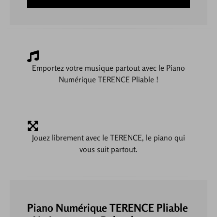
Emportez votre musique partout avec le Piano
Numérique TERENCE Pliable !
Jouez librement avec le TERENCE, le piano qui
vous suit partout.
Piano Numérique TERENCE Pliable