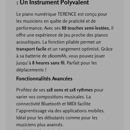
: Un Instrument Polyvalent
Le piano numérique TERENCE est conçu pour
les musiciens en quête de praticité et de
performance. Avec ses
88 touches semi-lestées
, il
offre une expérience de jeu proche des pianos
acoustiques. La fonction pliable permet un
transport facile
et un rangement optimisé. Grâce
à sa batterie de 1800mAh, vous pouvez jouer
jusqu’à
8 heures sans fil
. Parfait pour les
déplacements !
Fonctionnalités Avancées
Profitez de ses
128 sons et 128 rythmes
pour
varier vos compositions musicales. La
connectivité Bluetooth et MIDI facilite
l’apprentissage via des applications mobiles.
Idéal pour les débutants comme pour les
musiciens plus avancés.