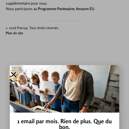
supplémentaire pour vous.
Nous participons au
Programme Partenaires Amazon EU
.
© 2026 Pianup, Tous droits réservés.
Plan de site
1 email par mois. Rien de plus. Que du
bon.